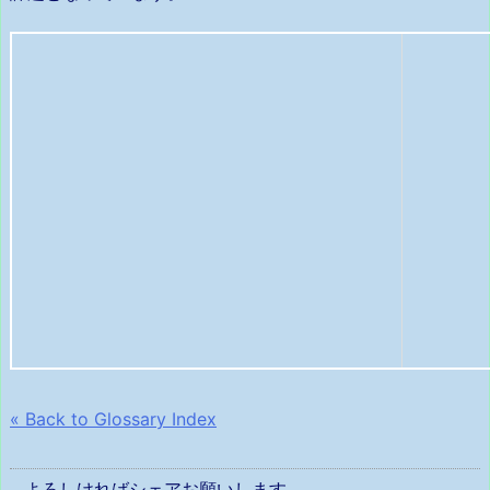
« Back to Glossary Index
よろしければシェアお願いします