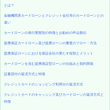
とは？
金融機関系カードローンとクレジット会社等のカードローンとの
違い
カードローンの発行業態別の特徴とお勧めの申込順位
提携保証カードローン及び提携ローンの審査のフロー・方法
提携保証ローンにおける保証会社の果たす役割とメリット
カードローンを含む提携保証型ローンの仕組みと契約関係
証書貸付の返済方式と特徴
クレジットカードのショッピング利用分の返済方式
クレジットカードのキャッシング及びカードローンの返済方式と
特徴