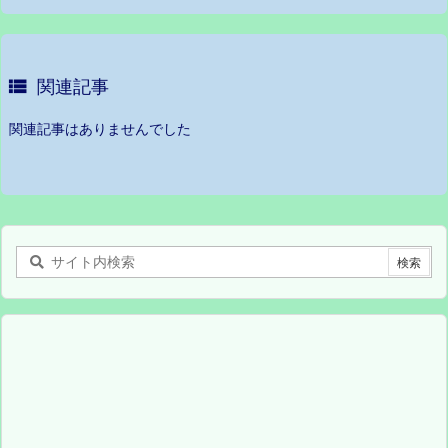

関連記事
関連記事はありませんでした