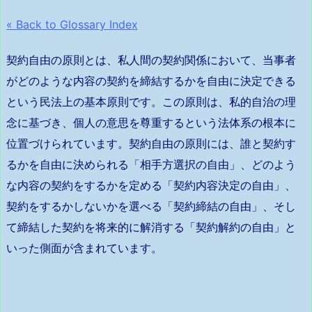
« Back to Glossary Index
契約自由の原則とは、私人間の契約関係において、当事者
がどのような内容の契約を締結するかを自由に決定できる
という民法上の基本原則です。この原則は、私的自治の理
念に基づき、個人の意思を尊重するという法体系の根本に
位置づけられています。契約自由の原則には、誰と契約す
るかを自由に決められる「相手方選択の自由」、どのよう
な内容の契約をするかを定める「契約内容決定の自由」、
契約をするかしないかを選べる「契約締結の自由」、そし
て締結した契約を将来的に解消する「契約解約の自由」と
いった側面が含まれています。