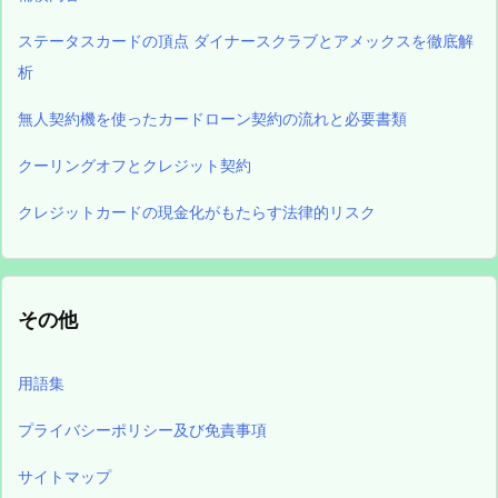
ステータスカードの頂点 ダイナースクラブとアメックスを徹底解
析
無人契約機を使ったカードローン契約の流れと必要書類
クーリングオフとクレジット契約
クレジットカードの現金化がもたらす法律的リスク
その他
用語集
プライバシーポリシー及び免責事項
サイトマップ