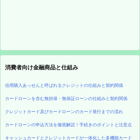
消費者向け金融商品と仕組み
信用購入あっせんと呼ばれるクレジットの仕組みと契約関係
カードローンを含む無担保・無保証ローンの仕組みと契約関係
クレジットカード及びカードローンのカード発行までの流れ
カードローンの申込方法を徹底解説！手続きのポイントと注意点
キャッシュカードとクレジットカードが一体化した多機能カード