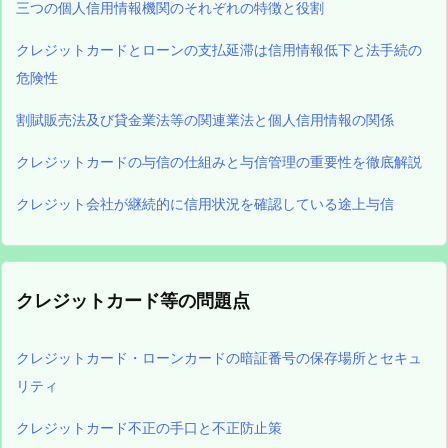
三つの個人信用情報機関のそれぞれの特徴と役割
クレジットカードとローンの支払延滞は信用情報低下と法手続の
危険性
割賦販売法及び貸金業法等の関連業法と個人信用情報の関係
クレジットカードの与信の仕組みと与信管理の重要性を徹底解説
クレジット会社が継続的に信用状況を確認している途上与信
クレジットカード等の問題点
クレジットカード・ローンカードの暗証番号の保存場所とセキュ
リティ
クレジットカード不正の手口と不正防止策