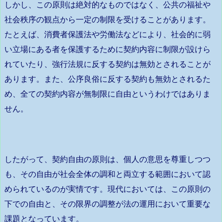
しかし、この原則は絶対的なものではなく、公共の福祉や
社会秩序の観点から一定の制限を受けることがあります。
たとえば、消費者保護法や労働法などにより、社会的に弱
い立場にある者を保護するために契約内容に制限が設けら
れていたり、強行法規に反する契約は無効とされることが
あります。また、公序良俗に反する契約も無効とされるた
め、全ての契約内容が無制限に自由というわけではありま
せん。
したがって、契約自由の原則は、個人の意思を尊重しつつ
も、その自由が社会全体の調和と両立する範囲において認
められているのが実情です。現代においては、この原則の
下での自由と、その限界の調整が法の運用において重要な
課題となっています。