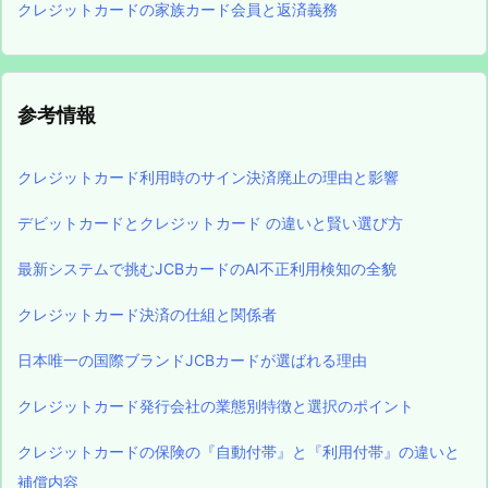
クレジットカードの家族カード会員と返済義務
参考情報
クレジットカード利用時のサイン決済廃止の理由と影響
デビットカードとクレジットカード の違いと賢い選び方
最新システムで挑むJCBカードのAI不正利用検知の全貌
クレジットカード決済の仕組と関係者
日本唯一の国際ブランドJCBカードが選ばれる理由
クレジットカード発行会社の業態別特徴と選択のポイント
クレジットカードの保険の『自動付帯』と『利用付帯』の違いと
補償内容