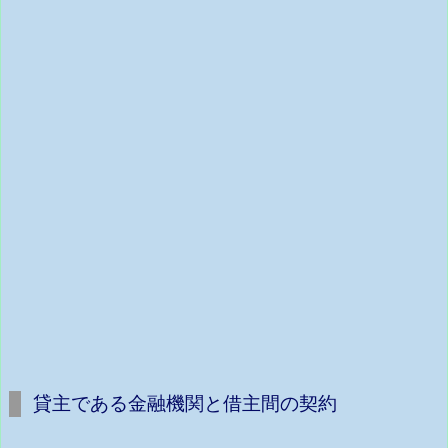
貸主である金融機関と借主間の契約