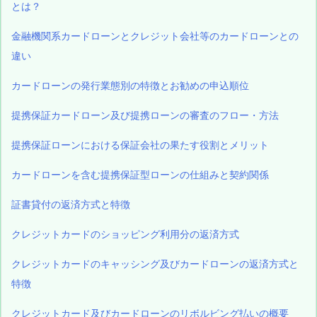
とは？
金融機関系カードローンとクレジット会社等のカードローンとの
違い
カードローンの発行業態別の特徴とお勧めの申込順位
提携保証カードローン及び提携ローンの審査のフロー・方法
提携保証ローンにおける保証会社の果たす役割とメリット
カードローンを含む提携保証型ローンの仕組みと契約関係
証書貸付の返済方式と特徴
クレジットカードのショッピング利用分の返済方式
クレジットカードのキャッシング及びカードローンの返済方式と
特徴
クレジットカード及びカードローンのリボルビング払いの概要