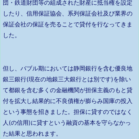
団・鉄道財団等の組成された財産に抵当権を設定
したり、信用保証協会、系列保証会社及び業界の
保証会社の保証を売ることで貸付を行なってきま
した。
但し、バブル期においては静岡銀行を含む優良地
銀三銀行(現在の地銀三大銀行とは別です)を除い
て都銀を含む多くの金融機関が担保主義のもと貸
付を拡大し結果的に不良債権が膨らみ国庫の投入
という事態を招きました。担保に貸すのではなく
人(の信用)に貸すという融資の基本を守らなかっ
た結果と思われます。