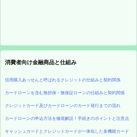
消費者向け金融商品と仕組み
信用購入あっせんと呼ばれるクレジットの仕組みと契約関係
カードローンを含む無担保・無保証ローンの仕組みと契約関係
クレジットカード及びカードローンのカード発行までの流れ
カードローンの申込方法を徹底解説！手続きのポイントと注意点
キャッシュカードとクレジットカードが一体化した多機能カード