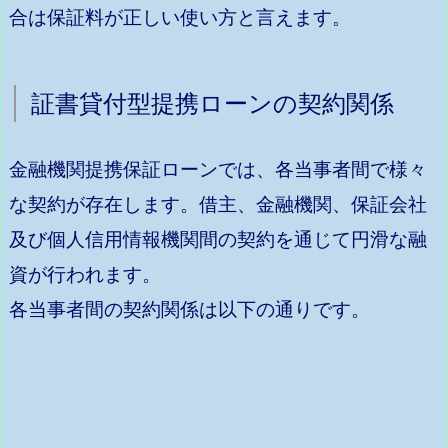
合は保証料が正しい使い方と言えます。
証書貸付型提携ローンの契約関係
金融機関提携保証ローンでは、各当事者間で様々
な契約が存在します。借主、金融機関、保証会社
及び個人信用情報機関間の契約を通じて円滑な融
資が行われます。
各当事者間の契約関係は以下の通りです。