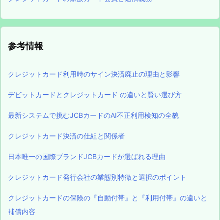
参考情報
クレジットカード利用時のサイン決済廃止の理由と影響
デビットカードとクレジットカード の違いと賢い選び方
最新システムで挑むJCBカードのAI不正利用検知の全貌
クレジットカード決済の仕組と関係者
日本唯一の国際ブランドJCBカードが選ばれる理由
クレジットカード発行会社の業態別特徴と選択のポイント
クレジットカードの保険の『自動付帯』と『利用付帯』の違いと
補償内容