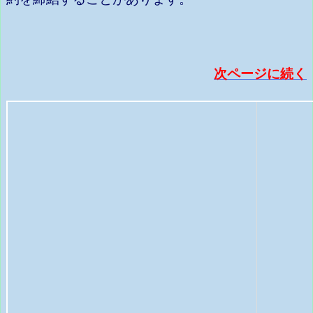
次ページに続く