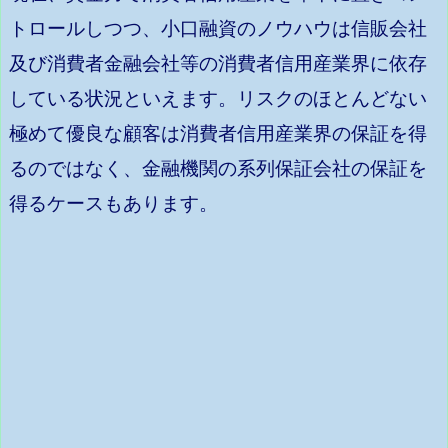
トロールしつつ、小口融資のノウハウは信販会社
及び消費者金融会社等の消費者信用産業界に依存
している状況といえます。リスクのほとんどない
極めて優良な顧客は消費者信用産業界の保証を得
るのではなく、金融機関の系列保証会社の保証を
得るケースもあります。