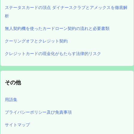
ステータスカードの頂点 ダイナースクラブとアメックスを徹底解
析
無人契約機を使ったカードローン契約の流れと必要書類
クーリングオフとクレジット契約
クレジットカードの現金化がもたらす法律的リスク
その他
用語集
プライバシーポリシー及び免責事項
サイトマップ