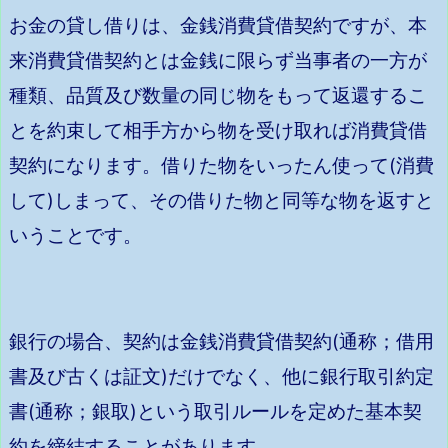
お金の貸し借りは、金銭消費貸借契約ですが、本
来消費貸借契約とは金銭に限らず当事者の一方が
種類、品質及び数量の同じ物をもって返還するこ
とを約束して相手方から物を受け取れば消費貸借
契約になります。借りた物をいったん使って(消費
して)しまって、その借りた物と同等な物を返すと
いうことです。
銀行の場合、契約は金銭消費貸借契約(通称；借用
書及び古くは証文)だけでなく、他に銀行取引約定
書(通称；銀取)という取引ルールを定めた基本契
約を締結することがあります。