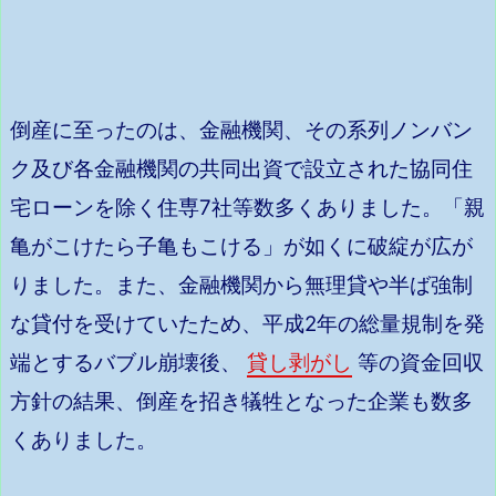
倒産に至ったのは、金融機関、その系列ノンバン
ク及び各金融機関の共同出資で設立された協同住
宅ローンを除く住専7社等数多くありました。「親
亀がこけたら子亀もこける」が如くに破綻が広が
りました。また、金融機関から無理貸や半ば強制
な貸付を受けていたため、平成2年の総量規制を発
端とするバブル崩壊後、
貸し剥がし
等の資金回収
方針の結果、倒産を招き犠牲となった企業も数多
くありました。