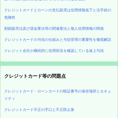
クレジットカードとローンの支払延滞は信用情報低下と法手続の
危険性
割賦販売法及び貸金業法等の関連業法と個人信用情報の関係
クレジットカードの与信の仕組みと与信管理の重要性を徹底解説
クレジット会社が継続的に信用状況を確認している途上与信
クレジットカード等の問題点
クレジットカード・ローンカードの暗証番号の保存場所とセキュ
リティ
クレジットカード不正の手口と不正防止策