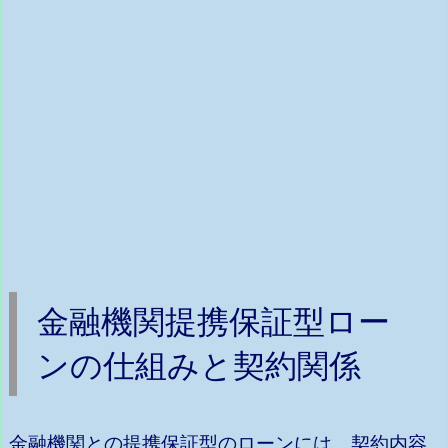
金融機関提携保証型ロー
ンの仕組みと契約関係
金融機関との提携保証型のローンには、契約内容