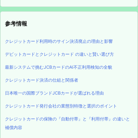
参考情報
クレジットカード利用時のサイン決済廃止の理由と影響
デビットカードとクレジットカード の違いと賢い選び方
最新システムで挑むJCBカードのAI不正利用検知の全貌
クレジットカード決済の仕組と関係者
日本唯一の国際ブランドJCBカードが選ばれる理由
クレジットカード発行会社の業態別特徴と選択のポイント
クレジットカードの保険の『自動付帯』と『利用付帯』の違いと
補償内容