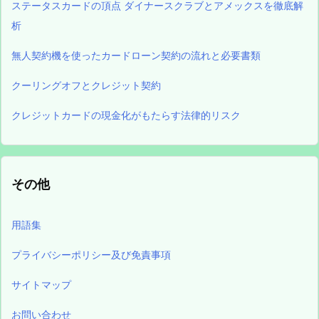
ステータスカードの頂点 ダイナースクラブとアメックスを徹底解
析
無人契約機を使ったカードローン契約の流れと必要書類
クーリングオフとクレジット契約
クレジットカードの現金化がもたらす法律的リスク
その他
用語集
プライバシーポリシー及び免責事項
サイトマップ
お問い合わせ