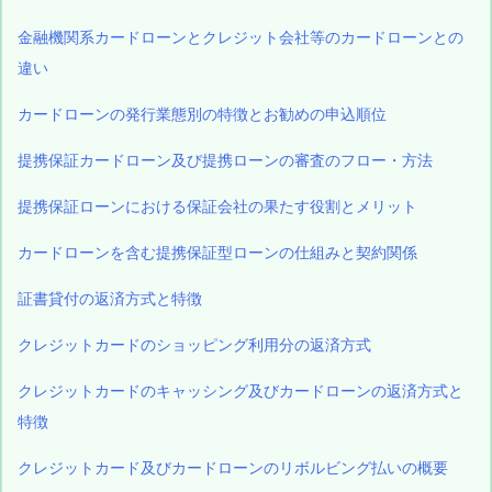
金融機関系カードローンとクレジット会社等のカードローンとの
違い
カードローンの発行業態別の特徴とお勧めの申込順位
提携保証カードローン及び提携ローンの審査のフロー・方法
提携保証ローンにおける保証会社の果たす役割とメリット
カードローンを含む提携保証型ローンの仕組みと契約関係
証書貸付の返済方式と特徴
クレジットカードのショッピング利用分の返済方式
クレジットカードのキャッシング及びカードローンの返済方式と
特徴
クレジットカード及びカードローンのリボルビング払いの概要