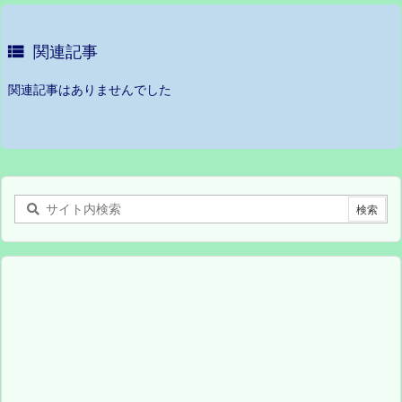

関連記事
関連記事はありませんでした