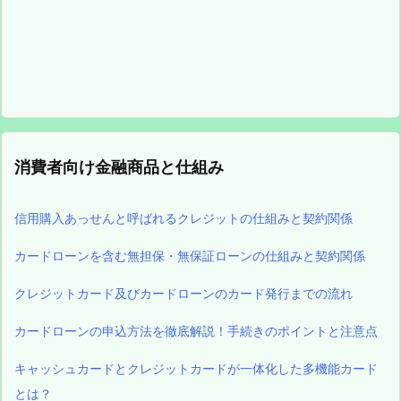
消費者向け金融商品と仕組み
信用購入あっせんと呼ばれるクレジットの仕組みと契約関係
カードローンを含む無担保・無保証ローンの仕組みと契約関係
クレジットカード及びカードローンのカード発行までの流れ
カードローンの申込方法を徹底解説！手続きのポイントと注意点
キャッシュカードとクレジットカードが一体化した多機能カード
とは？