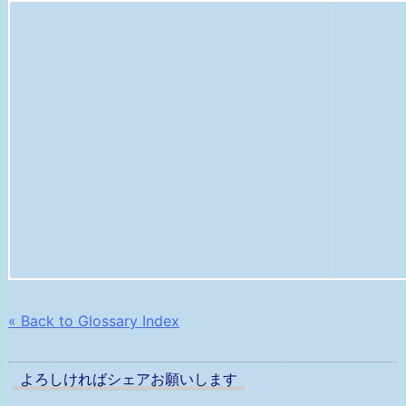
« Back to Glossary Index
よろしければシェアお願いします