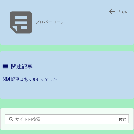


Prev
プロパーローン

関連記事
関連記事はありませんでした