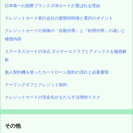
日本唯一の国際ブランドJCBカードが選ばれる理由
クレジットカード発行会社の業態別特徴と選択のポイント
クレジットカードの保険の『自動付帯』と『利用付帯』の違いと
補償内容
ステータスカードの頂点 ダイナースクラブとアメックスを徹底解
析
無人契約機を使ったカードローン契約の流れと必要書類
クーリングオフとクレジット契約
クレジットカードの現金化がもたらす法律的リスク
その他