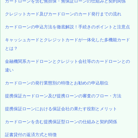
カードローンを含む無担保・無保証ローンの仕組みと契約関係
クレジットカード及びカードローンのカード発行までの流れ
カードローンの申込方法を徹底解説！手続きのポイントと注意点
キャッシュカードとクレジットカードが一体化した多機能カード
とは？
金融機関系カードローンとクレジット会社等のカードローンとの
違い
カードローンの発行業態別の特徴とお勧めの申込順位
提携保証カードローン及び提携ローンの審査のフロー・方法
提携保証ローンにおける保証会社の果たす役割とメリット
カードローンを含む提携保証型ローンの仕組みと契約関係
証書貸付の返済方式と特徴