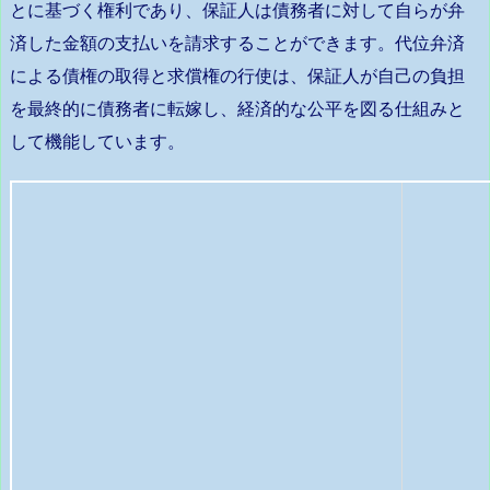
とに基づく権利であり、保証人は債務者に対して自らが弁
済した金額の支払いを請求することができます。代位弁済
による債権の取得と求償権の行使は、保証人が自己の負担
を最終的に債務者に転嫁し、経済的な公平を図る仕組みと
して機能しています。