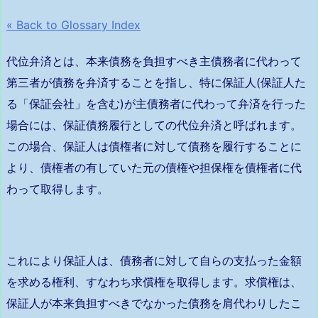
« Back to Glossary Index
代位弁済とは、本来債務を負担すべき主債務者に代わって
第三者が債務を弁済することを指し、特に保証人(保証人た
る「保証会社」を含む)が主債務者に代わって弁済を行った
場合には、保証債務履行としての代位弁済と呼ばれます。
この場合、保証人は債権者に対して債務を履行することに
より、債権者の有していた元の債権や担保権を債権者に代
わって取得します。
これにより保証人は、債務者に対して自らの支払った金額
を求める権利、すなわち求償権を取得します。求償権は、
保証人が本来負担すべきでなかった債務を肩代わりしたこ