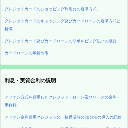
クレジットカードのショッピング利用分の返済方式
クレジットカードのキャッシング及びカードローンの返済方式と
特徴
クレジットカード及びカードローンのリボルビング払いの概要
カードローンの年齢制限
利息・実質金利の説明
アドオン方式を適用したクレジット・ローン及びリースの金利・
手数料
アドオン金利適用クレジットの一括返済時の78分法の導入の経緯