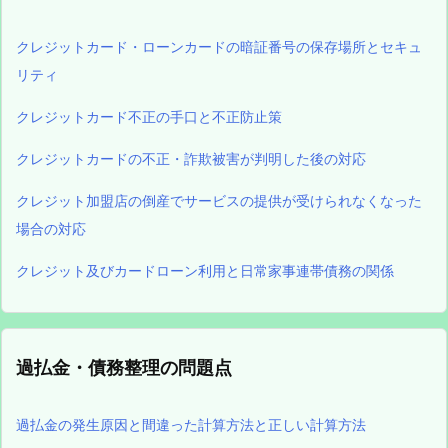
クレジットカード・ローンカードの暗証番号の保存場所とセキュ
リティ
クレジットカード不正の手口と不正防止策
クレジットカードの不正・詐欺被害が判明した後の対応
クレジット加盟店の倒産でサービスの提供が受けられなくなった
場合の対応
クレジット及びカードローン利用と日常家事連帯債務の関係
過払金・債務整理の問題点
過払金の発生原因と間違った計算方法と正しい計算方法