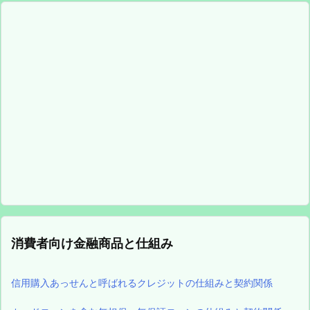
消費者向け金融商品と仕組み
信用購入あっせんと呼ばれるクレジットの仕組みと契約関係