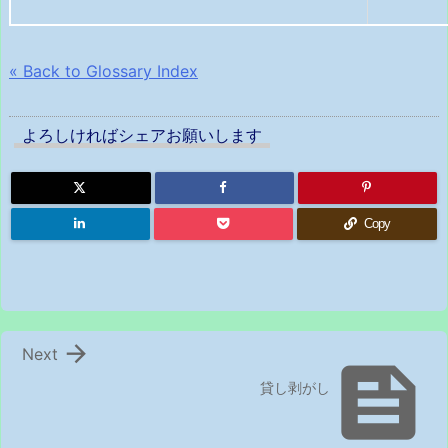
« Back to Glossary Index
よろしければシェアお願いします
Copy

Next

貸し剥がし