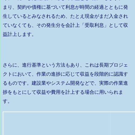
まり、契約や債権に基づいて利息が時間の経過とともに発
生しているとみなされるため、たとえ現金がまだ入金され
ていなくても、その発生分を会計上「受取利息」として収
益計上します。
さらに、進行基準という方法もあり、これは長期プロジェ
クトにおいて、作業の進捗に応じて収益を段階的に認識す
るものです。建設業やシステム開発などで、実際の作業進
捗をもとにして収益や費用を計上する場合に用いられま
す。