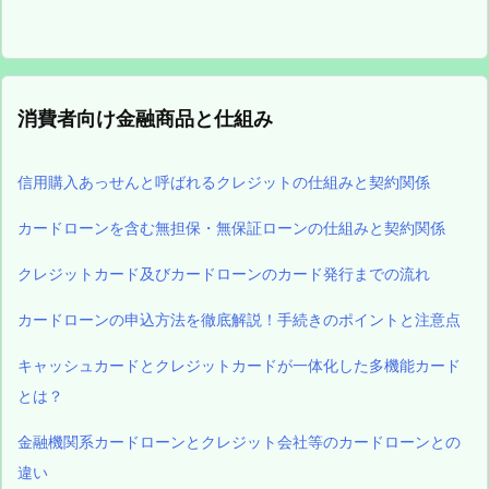
消費者向け金融商品と仕組み
信用購入あっせんと呼ばれるクレジットの仕組みと契約関係
カードローンを含む無担保・無保証ローンの仕組みと契約関係
クレジットカード及びカードローンのカード発行までの流れ
カードローンの申込方法を徹底解説！手続きのポイントと注意点
キャッシュカードとクレジットカードが一体化した多機能カード
とは？
金融機関系カードローンとクレジット会社等のカードローンとの
違い