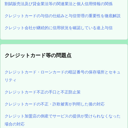
割賦販売法及び貸金業法等の関連業法と個人信用情報の関係
クレジットカードの与信の仕組みと与信管理の重要性を徹底解説
クレジット会社が継続的に信用状況を確認している途上与信
クレジットカード等の問題点
クレジットカード・ローンカードの暗証番号の保存場所とセキュ
リティ
クレジットカード不正の手口と不正防止策
クレジットカードの不正・詐欺被害が判明した後の対応
クレジット加盟店の倒産でサービスの提供が受けられなくなった
場合の対応