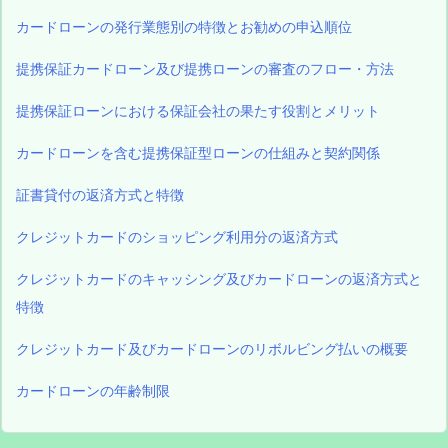
カードローンの発行業態別の特徴とお勧めの申込順位
提携保証カードローン及び提携ローンの審査のフロー・方法
提携保証ローンにおける保証会社の果たす役割とメリット
カードローンを含む提携保証型ローンの仕組みと契約関係
証書貸付の返済方式と特徴
クレジットカードのショッピング利用分の返済方式
クレジットカードのキャッシング及びカードローンの返済方式と
特徴
クレジットカード及びカードローンのリボルビング払いの概要
カードローンの年齢制限