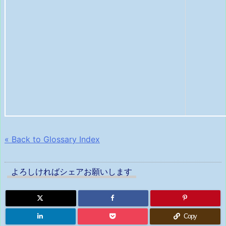
« Back to Glossary Index
よろしければシェアお願いします
Copy