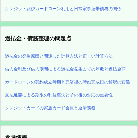
クレジット及びカードローン利用と日常家事連帯債務の関係
過払金・債務整理の問題点
過払金の発生原因と間違った計算方法と正しい計算方法
借入金利及び借入期間による過払金発生までの年数と過払金額
カードローンの契約成立時期と完済後の時効完成日の解釈の変遷
支払延滞による期限の利益喪失とその後の対応の重要性
クレジットカードの家族カード会員と返済義務
参考情報