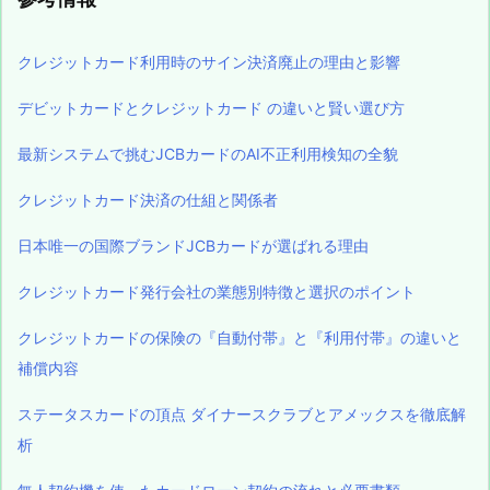
クレジットカード利用時のサイン決済廃止の理由と影響
デビットカードとクレジットカード の違いと賢い選び方
最新システムで挑むJCBカードのAI不正利用検知の全貌
クレジットカード決済の仕組と関係者
日本唯一の国際ブランドJCBカードが選ばれる理由
クレジットカード発行会社の業態別特徴と選択のポイント
クレジットカードの保険の『自動付帯』と『利用付帯』の違いと
補償内容
ステータスカードの頂点 ダイナースクラブとアメックスを徹底解
析