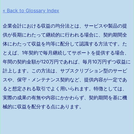
« Back to Glossary Index
企業会計における収益の均分法とは、サービスや製品の提
供が長期にわたって継続的に行われる場合に、契約期間全
体にわたって収益を均等に配分して認識する方法です。た
とえば、1年契約で毎月継続してサポートを提供する場合、
年間の契約金額が120万円であれば、毎月10万円ずつ収益に
計上します。この方法は、サブスクリプション型のサービ
スや、保守・メンテナンス契約など、提供内容が一定であ
ると想定される取引でよく用いられます。特徴としては、
実際の成果の有無や内容にかかわらず、契約期間を基に機
械的に収益を配分する点にあります。