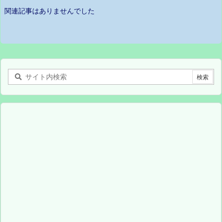
関連記事はありませんでした