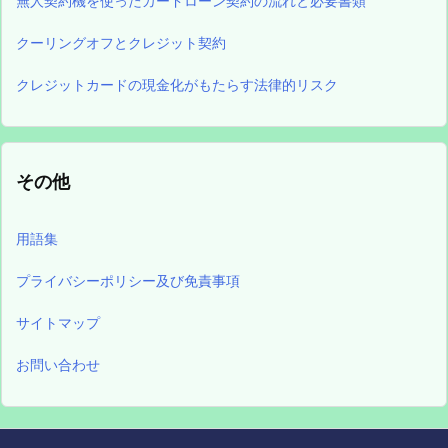
無人契約機を使ったカードローン契約の流れと必要書類
クーリングオフとクレジット契約
クレジットカードの現金化がもたらす法律的リスク
その他
用語集
プライバシーポリシー及び免責事項
サイトマップ
お問い合わせ