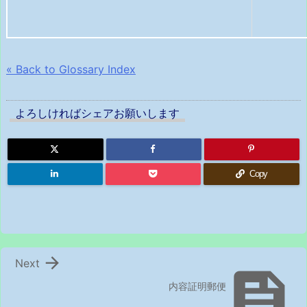
« Back to Glossary Index
よろしければシェアお願いします
Copy

Next

内容証明郵便