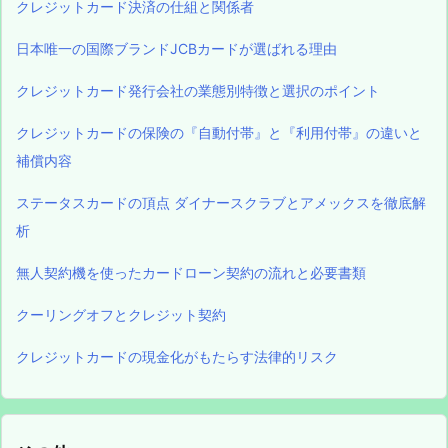
クレジットカード決済の仕組と関係者
日本唯一の国際ブランドJCBカードが選ばれる理由
クレジットカード発行会社の業態別特徴と選択のポイント
クレジットカードの保険の『自動付帯』と『利用付帯』の違いと
補償内容
ステータスカードの頂点 ダイナースクラブとアメックスを徹底解
析
無人契約機を使ったカードローン契約の流れと必要書類
クーリングオフとクレジット契約
クレジットカードの現金化がもたらす法律的リスク