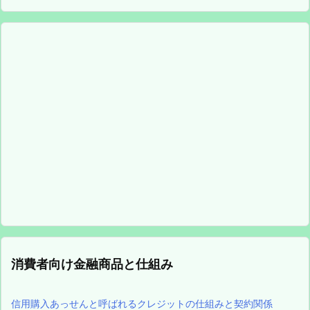
消費者向け金融商品と仕組み
信用購入あっせんと呼ばれるクレジットの仕組みと契約関係