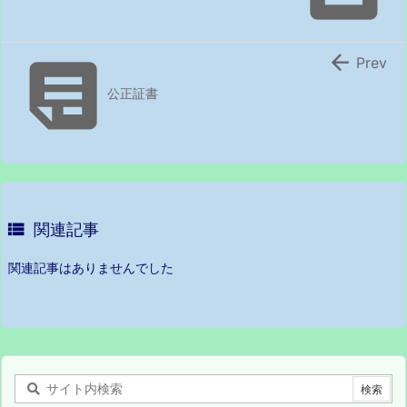


Prev
公正証書

関連記事
関連記事はありませんでした