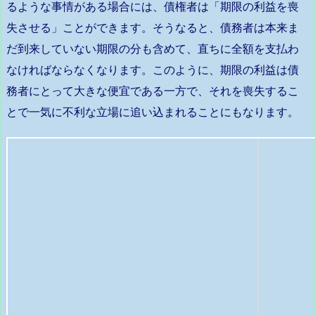
るような事情がある場合には、債権者は「期限の利益を喪
失させる」ことができます。そうなると、債務者は本来ま
だ到来していない期限の分も含めて、直ちに全額を支払わ
なければならなくなります。このように、期限の利益は債
務者にとって大きな便宜である一方で、それを喪失するこ
とで一気に不利な立場に追い込まれることにもなります。