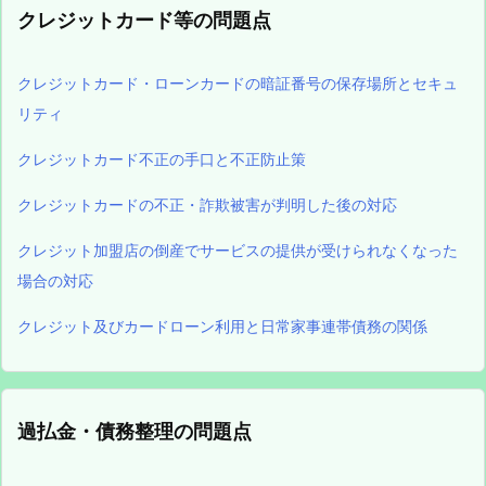
クレジットカード等の問題点
クレジットカード・ローンカードの暗証番号の保存場所とセキュ
リティ
クレジットカード不正の手口と不正防止策
クレジットカードの不正・詐欺被害が判明した後の対応
クレジット加盟店の倒産でサービスの提供が受けられなくなった
場合の対応
クレジット及びカードローン利用と日常家事連帯債務の関係
過払金・債務整理の問題点