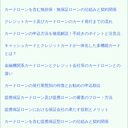
カードローンを含む無担保・無保証ローンの仕組みと契約関係
クレジットカード及びカードローンのカード発行までの流れ
カードローンの申込方法を徹底解説！手続きのポイントと注意点
キャッシュカードとクレジットカードが一体化した多機能カード
とは？
金融機関系カードローンとクレジット会社等のカードローンとの
違い
カードローンの発行業態別の特徴とお勧めの申込順位
提携保証カードローン及び提携ローンの審査のフロー・方法
提携保証ローンにおける保証会社の果たす役割とメリット
カードローンを含む提携保証型ローンの仕組みと契約関係