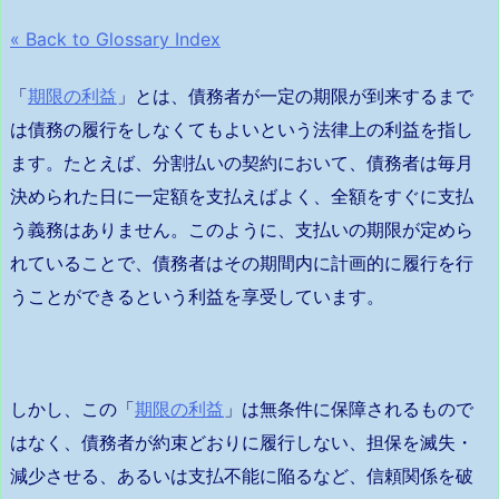
« Back to Glossary Index
「
期限の利益
」とは、債務者が一定の期限が到来するまで
は債務の履行をしなくてもよいという法律上の利益を指し
ます。たとえば、分割払いの契約において、債務者は毎月
決められた日に一定額を支払えばよく、全額をすぐに支払
う義務はありません。このように、支払いの期限が定めら
れていることで、債務者はその期間内に計画的に履行を行
うことができるという利益を享受しています。
しかし、この「
期限の利益
」は無条件に保障されるもので
はなく、債務者が約束どおりに履行しない、担保を滅失・
減少させる、あるいは支払不能に陥るなど、信頼関係を破