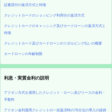
証書貸付の返済方式と特徴
クレジットカードのショッピング利用分の返済方式
クレジットカードのキャッシング及びカードローンの返済方式と
特徴
クレジットカード及びカードローンのリボルビング払いの概要
カードローンの年齢制限
利息・実質金利の説明
アドオン方式を適用したクレジット・ローン及びリースの金利・
手数料
アドオン金利適用クレジットの一括返済時の78分法の導入の経緯